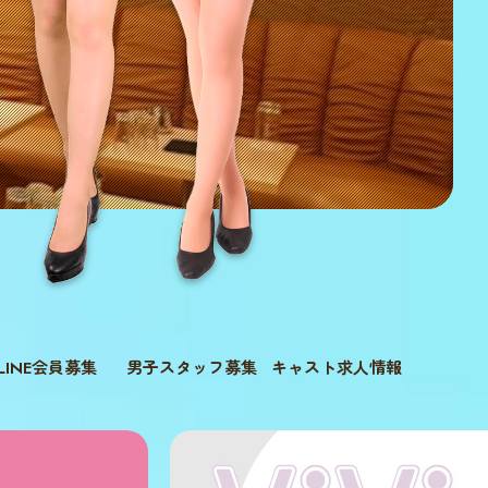
LINE会員募集
男子スタッフ募集
キャスト求人情報