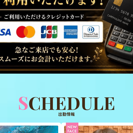
SCHEDULE
出勤情報
NEW
FACE