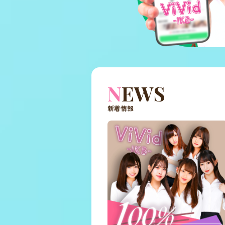
NEWS
新着情報