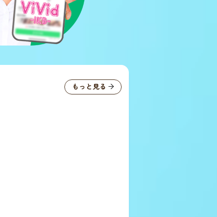
もっと見る