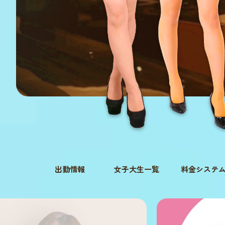
出勤情報
女子大生一覧
料金システ