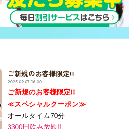
ご新規のお客様限定!!
2025.09.07 16:00
ご新規のお客様限定!!
≪スペシャルクーポン≫
オールタイム70分
3300円飲み放題!!