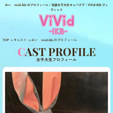
みい vivid-ikb-のプロフィール｜池袋女子大生キャバクラ│ViVid-IKB-ヴィ
ヴィッド
TOP
キャスト
みい vivid-ikb-のプロフィール
CAST PROFILE
女子大生プロフィール