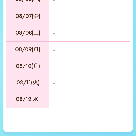
08/07(金)
-
08/08(土)
-
08/09(日)
-
08/10(月)
-
08/11(火)
-
08/12(水)
-