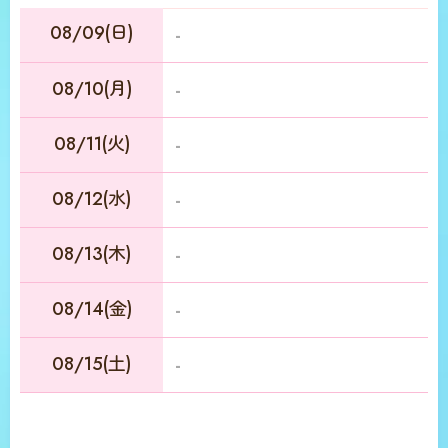
08/09(日)
-
08/10(月)
-
08/11(火)
-
08/12(水)
-
08/13(木)
-
08/14(金)
-
08/15(土)
-