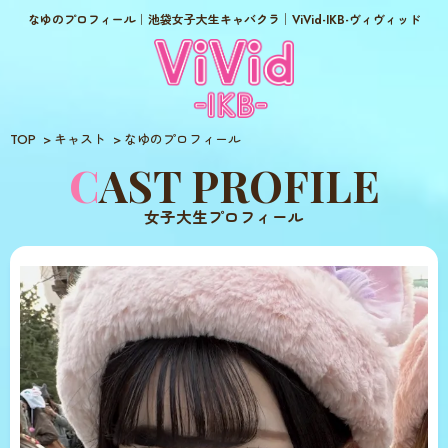
なゆのプロフィール｜池袋女子大生キャバクラ│ViVid-IKB-ヴィヴィッド
TOP
キャスト
なゆのプロフィール
CAST PROFILE
女子大生プロフィール