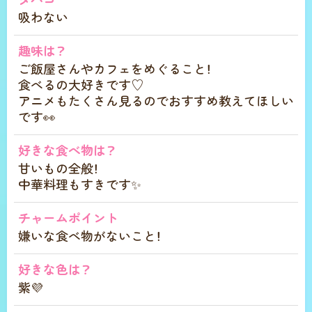
吸わない
趣味は？
ご飯屋さんやカフェをめぐること！
食べるの大好きです♡
アニメもたくさん見るのでおすすめ教えてほしい
です👀
好きな食べ物は？
甘いもの全般！
中華料理もすきです✨
チャームポイント
嫌いな食べ物がないこと！
好きな色は？
紫💜