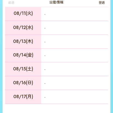
出勤情報
前週
翌週
08/11(火)
-
08/12(水)
-
08/13(木)
-
08/14(金)
-
08/15(土)
-
08/16(日)
-
08/17(月)
-