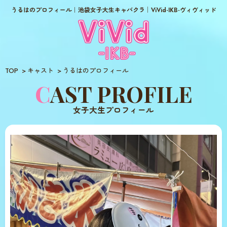
うるはのプロフィール｜池袋女子大生キャバクラ│ViVid-IKB-ヴィヴィッド
TOP
キャスト
うるはのプロフィール
CAST PROFILE
女子大生プロフィール