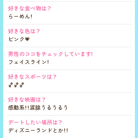
好きな食べ物は？
らーめん！
好きな色は？
ピンク💗
男性のココをチェックしています!
フェイスライン！
好きなスポーツは？
🏀🏀🏀
好きな映画は？
感動系！！涙腺うるうるう
デートしたい場所は？
ディズニーランドとか！！