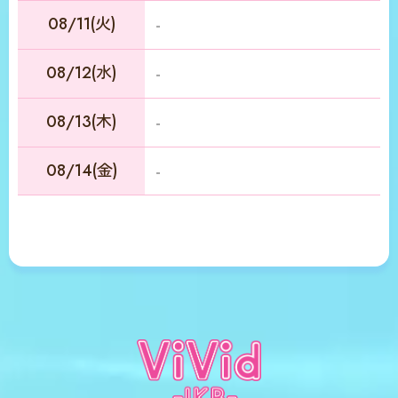
08/11(火)
-
08/12(水)
-
08/13(木)
-
08/14(金)
-