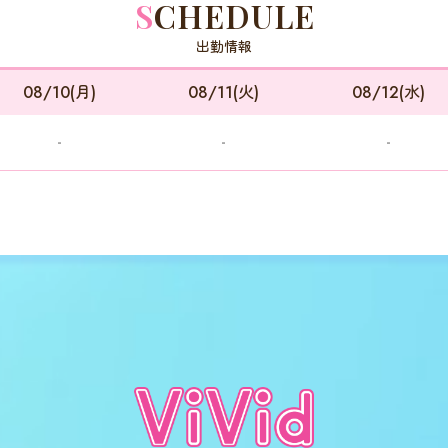
SCHEDULE
出勤情報
08/10(月)
08/11(火)
08/12(水)
-
-
-