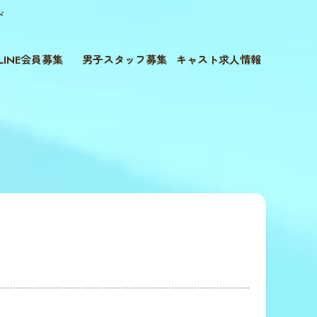
ド
LINE会員募集
男子スタッフ募集
キャスト求人情報